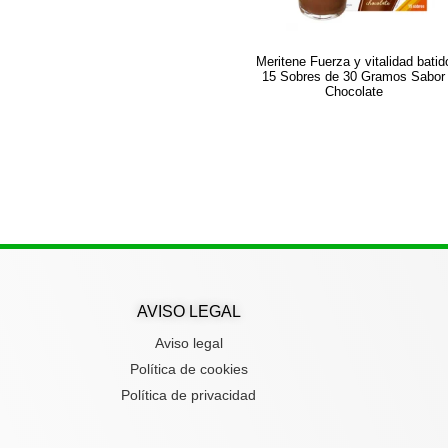
Meritene Fuerza y vitalidad batid
15 Sobres de 30 Gramos Sabor
Chocolate
AVISO LEGAL
Aviso legal
Política de cookies
Política de privacidad