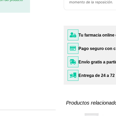
momento de la reposición.
Tu farmacia online
Pago seguro con c
Envío gratis a parti
Entrega de 24 a 72
Productos relacionad