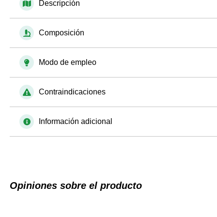
Descripción
Composición
Modo de empleo
Contraindicaciones
Información adicional
Opiniones sobre el producto