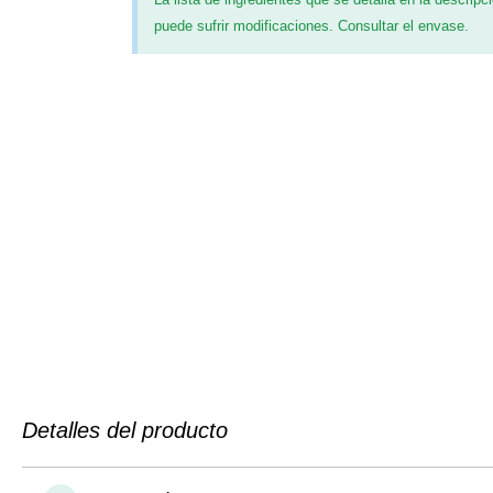
puede sufrir modificaciones. Consultar el envase.
Detalles del producto