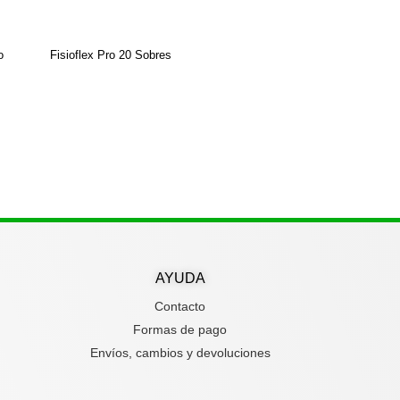
o
Fisioflex Pro 20 Sobres
AYUDA
Contacto
Formas de pago
Envíos, cambios y devoluciones