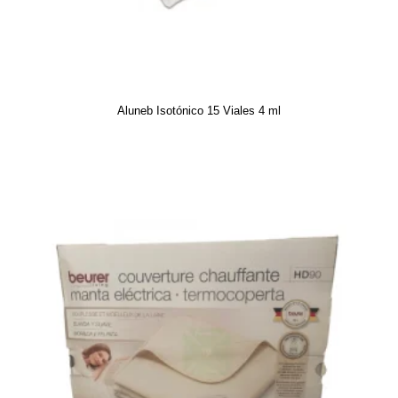
Aluneb Isotónico 15 Viales 4 ml