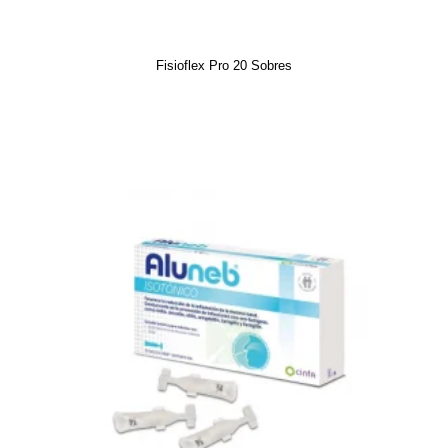
Fisioflex Pro 20 Sobres