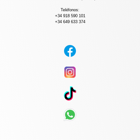
Teléfonos:
+34 918 590 101
+34 649 633 374