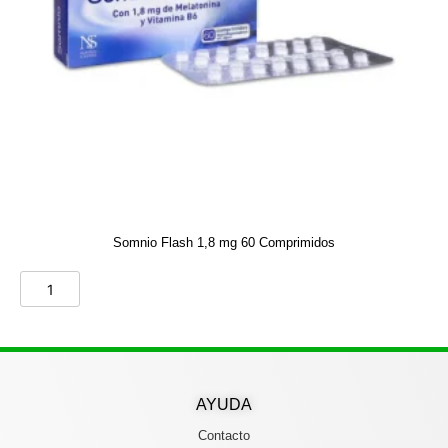
Somnio Flash 1,8 mg 60 Comprimidos
AYUDA
Contacto