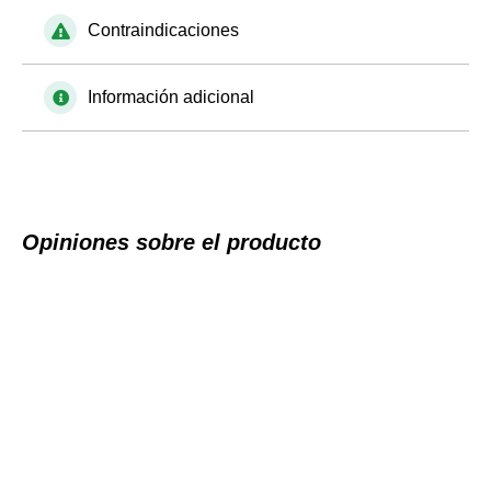
Contraindicaciones
Información adicional
Opiniones sobre el producto