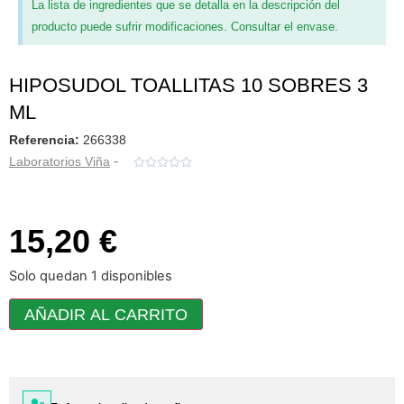
La lista de ingredientes que se detalla en la descripción del
producto puede sufrir modificaciones. Consultar el envase.
HIPOSUDOL TOALLITAS 10 SOBRES 3
ML
Referencia:
266338
-
Laboratorios Viña





15,20 €
Solo quedan 1 disponibles
AÑADIR AL CARRITO