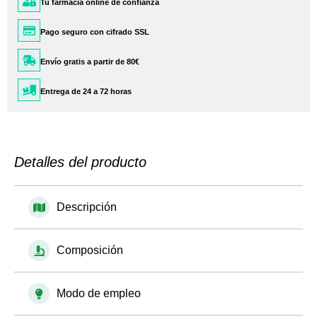
Tu farmacia online de confianza
Pago seguro con cifrado SSL
Envío gratis a partir de 80€
Entrega de 24 a 72 horas
Detalles del producto
Descripción
Composición
Modo de empleo