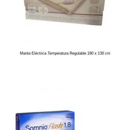
Manta Eléctrica Temperatura Regulable 180 x 130 cm