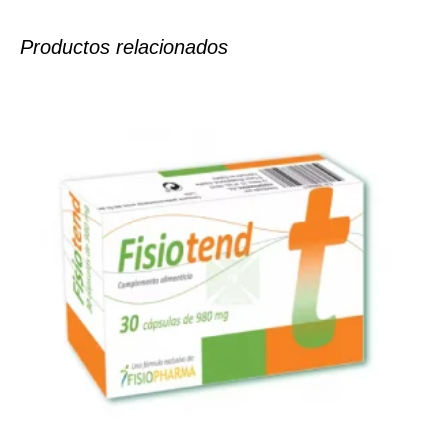
Productos relacionados