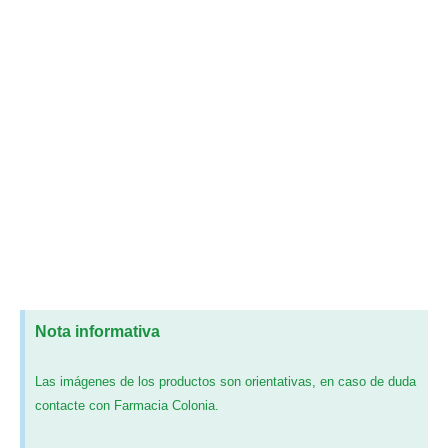
Nota informativa
Las imágenes de los productos son orientativas, en caso de duda
contacte con Farmacia Colonia.