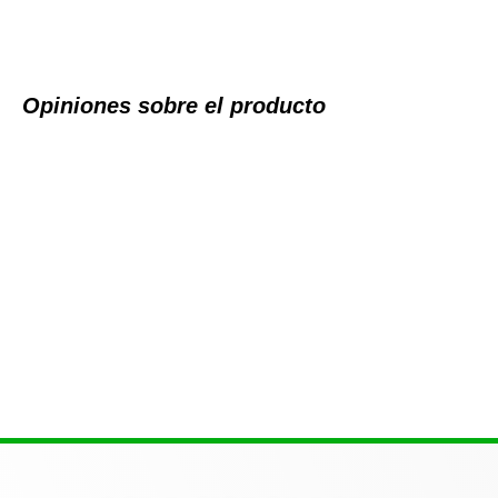
Opiniones sobre el producto