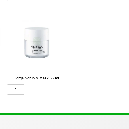
Filorga Scrub & Mask 55 ml