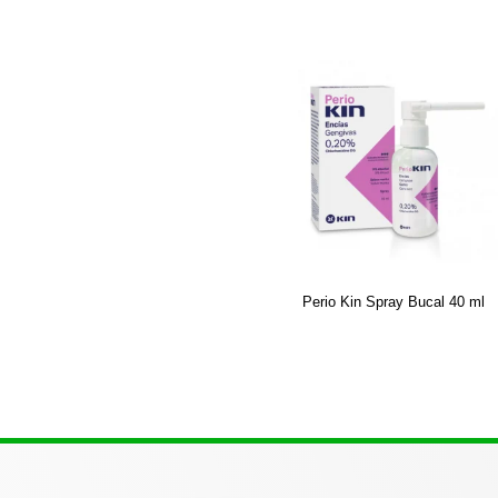
Perio Kin Spray Bucal 40 ml