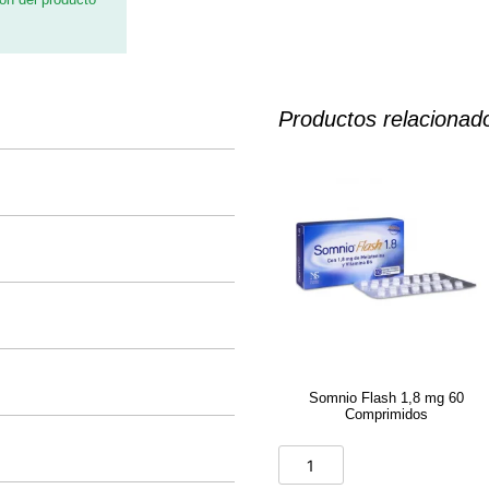
Productos relacionad
Somnio Flash 1,8 mg 60
Comprimidos