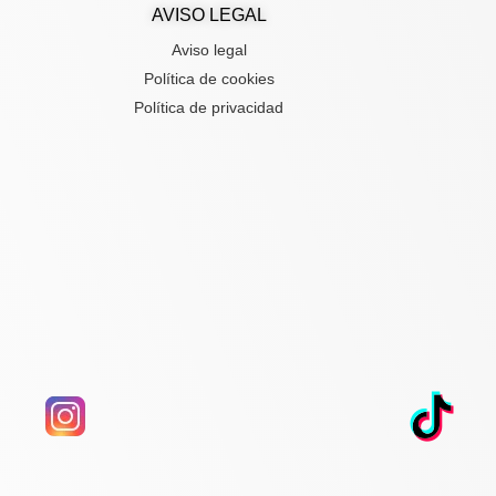
AVISO LEGAL
Aviso legal
Política de cookies
Política de privacidad