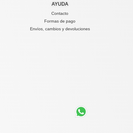
AYUDA
Contacto
Formas de pago
Envíos, cambios y devoluciones