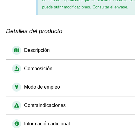
puede sufrir modificaciones. Consultar el envase.
Detalles del producto
Descripción
Composición
Modo de empleo
Contraindicaciones
Información adicional