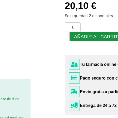
20,10 €
Solo quedan 2 disponibles
AÑADIR AL CARRI
Tu farmacia online
Pago seguro con c
Envío gratis a parti
 caso de duda
Entrega de 24 a 72
ión del producto