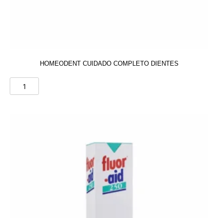
HOMEODENT CUIDADO COMPLETO DIENTES