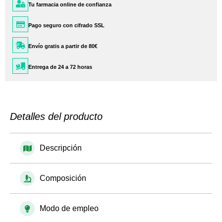
Tu farmacia online de confianza
Pago seguro con cifrado SSL
Envío gratis a partir de 80€
Entrega de 24 a 72 horas
Detalles del producto
Descripción
Composición
Modo de empleo