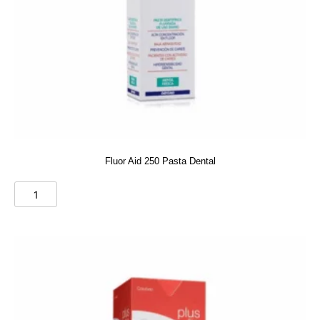
Fluor Aid 250 Pasta Dental