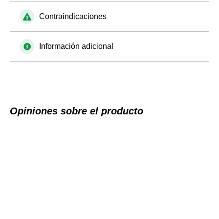
Contraindicaciones
Información adicional
Opiniones sobre el producto