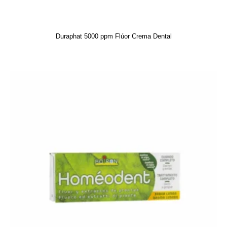
Duraphat 5000 ppm Flúor Crema Dental