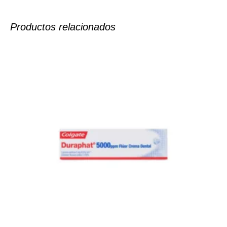
Productos relacionados