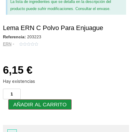
La lista de ingredientes que se detalla en la descripción del
producto puede sufrir modificaciones. Consultar el envase.
Lema ERN C Polvo Para Enjuague
Referencia:
203223
-
ERN





6,15 €
Hay existencias
AÑADIR AL CARRITO