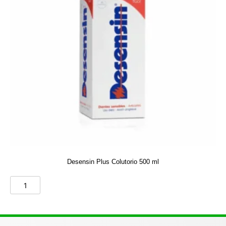
Desensin Plus Colutorio 500 ml