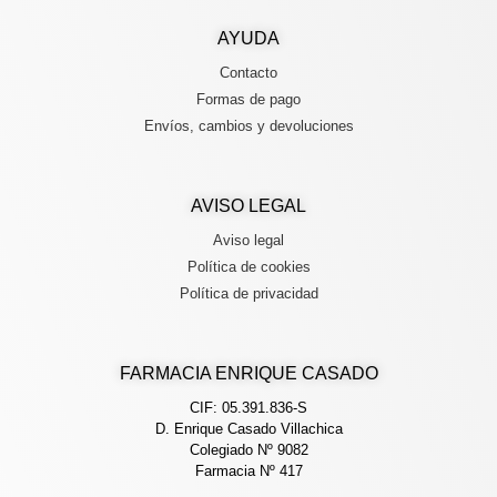
AYUDA
Contacto
Formas de pago
Envíos, cambios y devoluciones
AVISO LEGAL
Aviso legal
Política de cookies
Política de privacidad
FARMACIA ENRIQUE CASADO
CIF: 05.391.836-S
D. Enrique Casado Villachica
Colegiado Nº 9082
Farmacia Nº 417