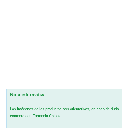
Nota informativa
Las imágenes de los productos son orientativas, en caso de duda
contacte con Farmacia Colonia.