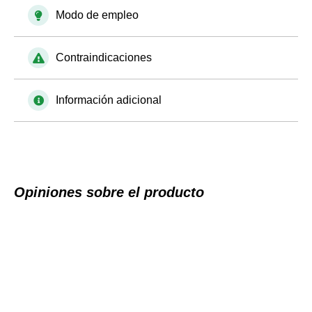
Modo de empleo
Contraindicaciones
Información adicional
Opiniones sobre el producto