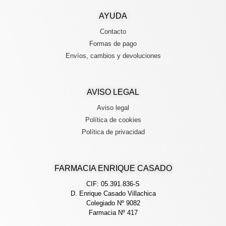
AYUDA
Contacto
Formas de pago
Envíos, cambios y devoluciones
AVISO LEGAL
Aviso legal
Política de cookies
Política de privacidad
FARMACIA ENRIQUE CASADO
CIF: 05.391.836-S
D. Enrique Casado Villachica
Colegiado Nº 9082
Farmacia Nº 417