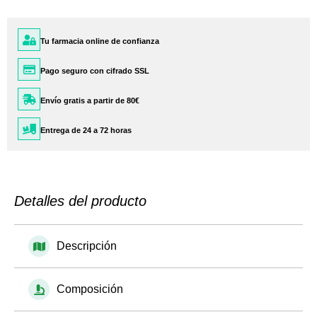
Tu farmacia online de confianza
Pago seguro con cifrado SSL
Envío gratis a partir de 80€
Entrega de 24 a 72 horas
Detalles del producto
Descripción
Composición