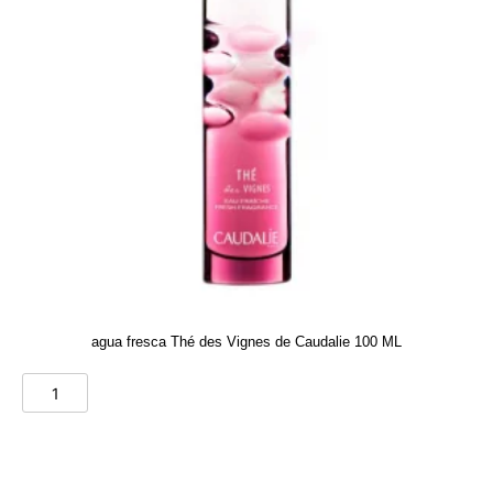
agua fresca Thé des Vignes de Caudalie 100 ML