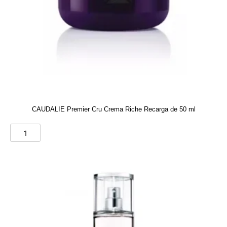
CAUDALIE Premier Cru Crema Riche Recarga de 50 ml