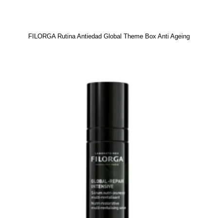
FILORGA Rutina Antiedad Global Theme Box Anti Ageing