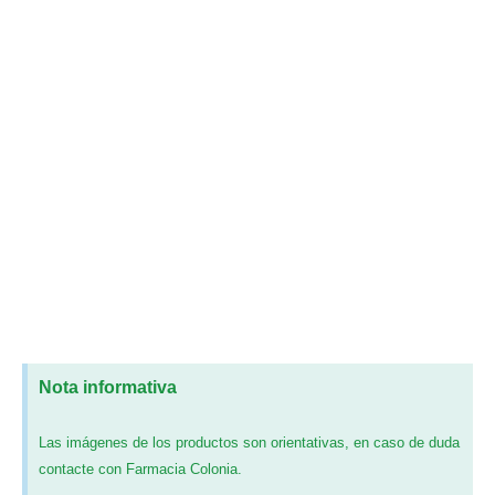
Nota informativa
Las imágenes de los productos son orientativas, en caso de duda
contacte con Farmacia Colonia.