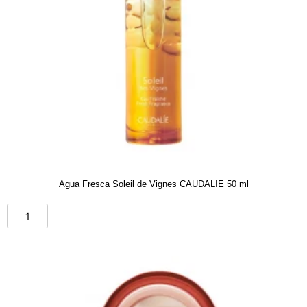
Agua Fresca Soleil de Vignes CAUDALIE 50 ml