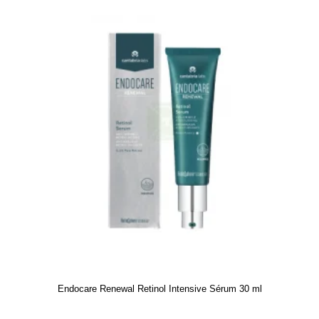
Endocare Renewal Retinol Intensive Sérum 30 ml