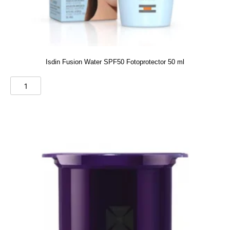
Isdin Fusion Water SPF50 Fotoprotector 50 ml