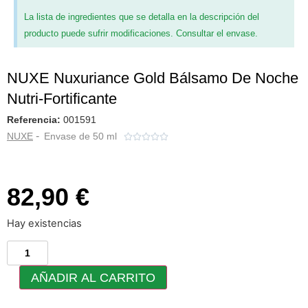
La lista de ingredientes que se detalla en la descripción del
producto puede sufrir modificaciones. Consultar el envase.
NUXE Nuxuriance Gold Bálsamo De Noche
Nutri-Fortificante
Referencia:
001591
-
NUXE
Envase de 50 ml





82,90 €
Hay existencias
AÑADIR AL CARRITO