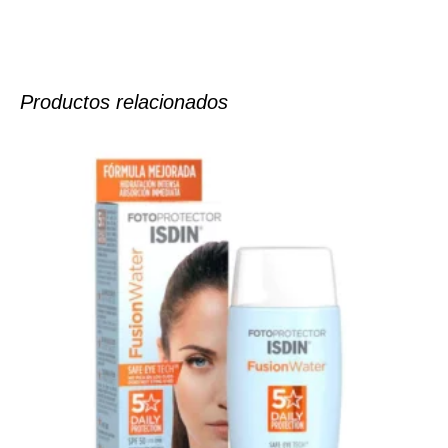
Productos relacionados