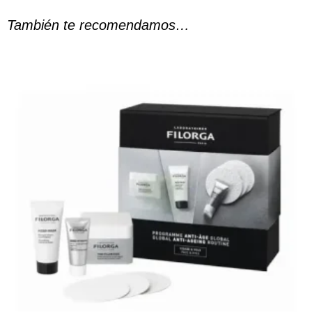
También te recomendamos…