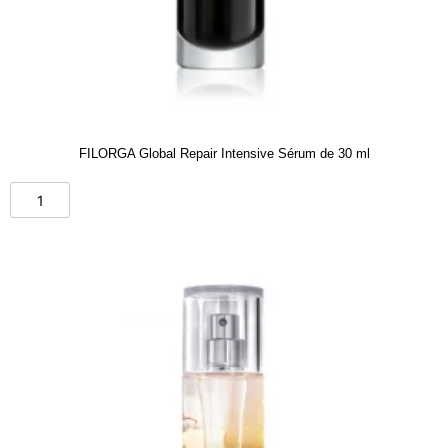
FILORGA Global Repair Intensive Sérum de 30 ml