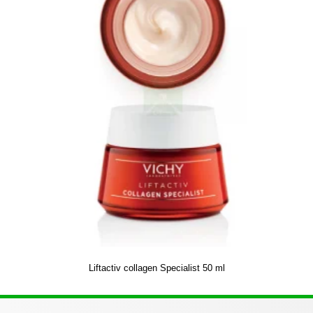
Liftactiv collagen Specialist 50 ml