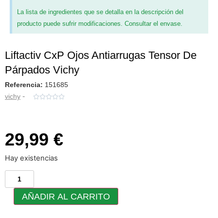
La lista de ingredientes que se detalla en la descripción del
producto puede sufrir modificaciones. Consultar el envase.
Liftactiv CxP Ojos Antiarrugas Tensor De
Párpados Vichy
Referencia:
151685
-
vichy





29,99 €
Hay existencias
AÑADIR AL CARRITO