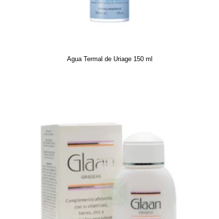
Agua Termal de Uriage 150 ml