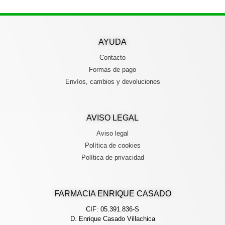
AYUDA
Contacto
Formas de pago
Envíos, cambios y devoluciones
AVISO LEGAL
Aviso legal
Política de cookies
Política de privacidad
FARMACIA ENRIQUE CASADO
CIF: 05.391.836-S
D. Enrique Casado Villachica