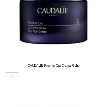
CAUDALIE Premier Cru Crema Riche