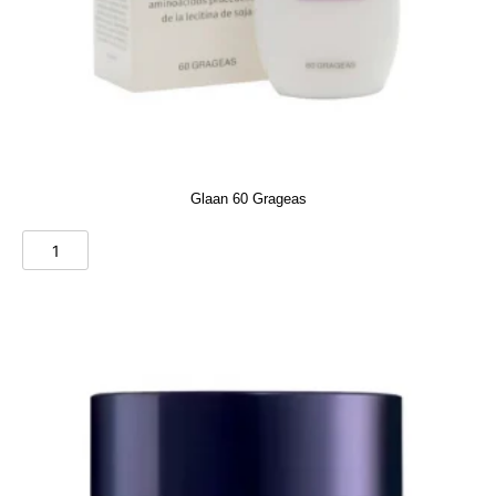
Glaan 60 Grageas