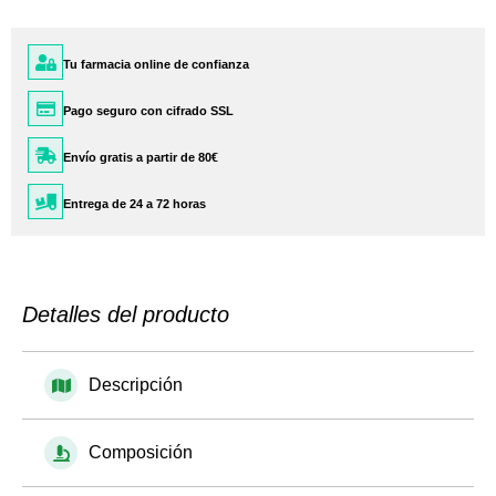
Tu farmacia online de confianza
Pago seguro con cifrado SSL
Envío gratis a partir de 80€
Entrega de 24 a 72 horas
Detalles del producto
Descripción
Composición