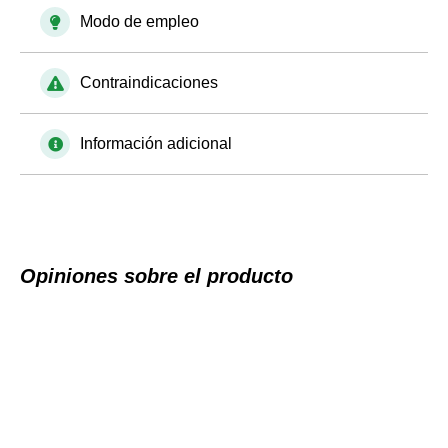
Modo de empleo
Contraindicaciones
Información adicional
Opiniones sobre el producto