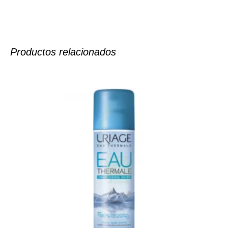
Productos relacionados