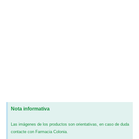
Nota informativa
Las imágenes de los productos son orientativas, en caso de duda
contacte con Farmacia Colonia.