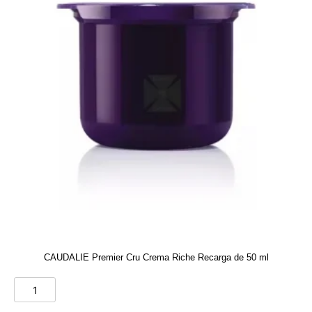
CAUDALIE Premier Cru Crema Riche Recarga de 50 ml