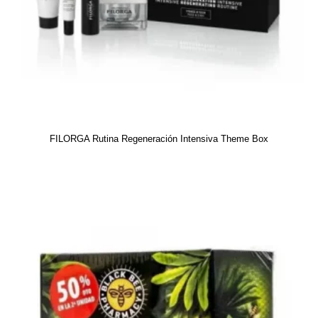
FILORGA Rutina Regeneración Intensiva Theme Box