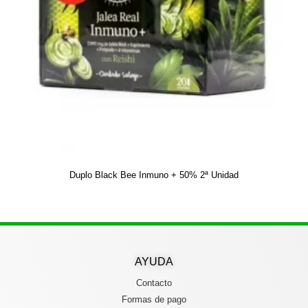
Duplo Black Bee Inmuno + 50% 2ª Unidad
AYUDA
Contacto
Formas de pago