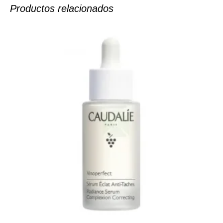
Productos relacionados