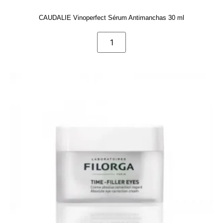
CAUDALIE Vinoperfect Sérum Antimanchas 30 ml