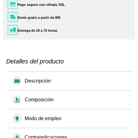
Pago seguro con cifrado SSL
Envío gratis a partir de 80€
Entrega de 24 a 72 horas
Detalles del producto
Descripción
Composición
Modo de empleo
Contraindicaciones