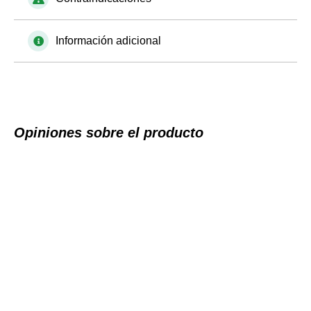
Información adicional
Opiniones sobre el producto