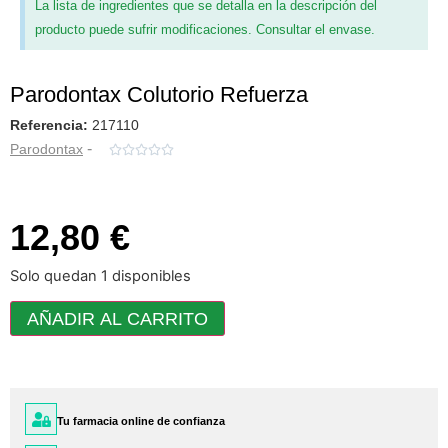
La lista de ingredientes que se detalla en la descripción del
producto puede sufrir modificaciones. Consultar el envase.
Parodontax Colutorio Refuerza
Referencia:
217110
-
Parodontax





12,80 €
Solo quedan 1 disponibles
AÑADIR AL CARRITO
Tu farmacia online de confianza