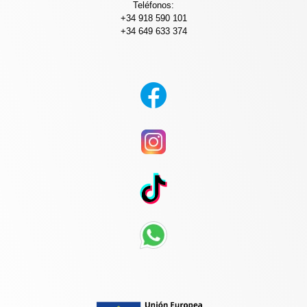
Teléfonos:
+34 918 590 101
+34 649 633 374