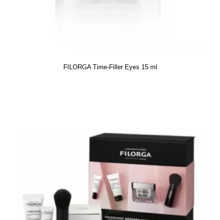
FILORGA Time-Filler Eyes 15 ml