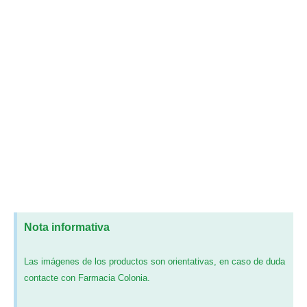
Nota informativa
Las imágenes de los productos son orientativas, en caso de duda
contacte con Farmacia Colonia.