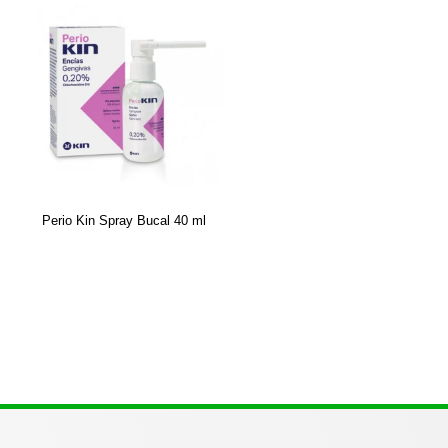
Perio Kin Spray Bucal 40 ml