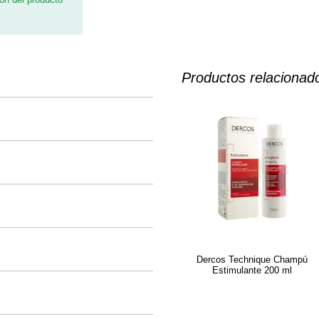
Productos relacionad
Dercos Technique Champú
Estimulante 200 ml