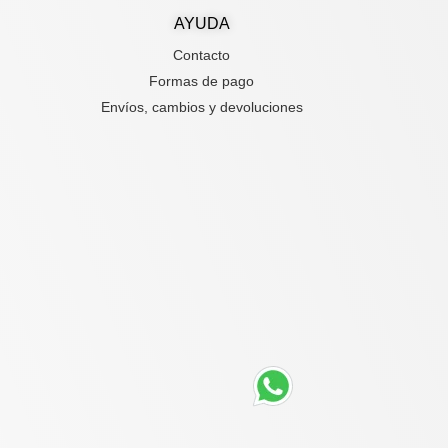
AYUDA
Contacto
Formas de pago
Envíos, cambios y devoluciones