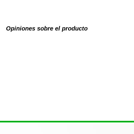
Opiniones sobre el producto