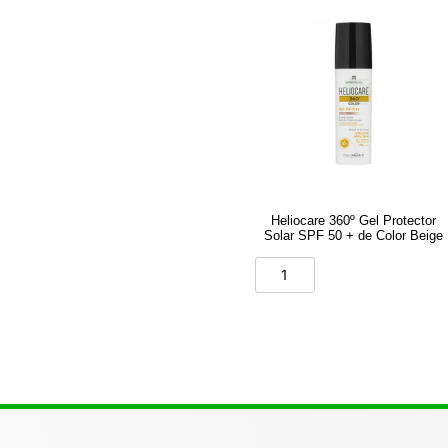
Heliocare 360º Gel Protector
Solar SPF 50 + de Color Beige