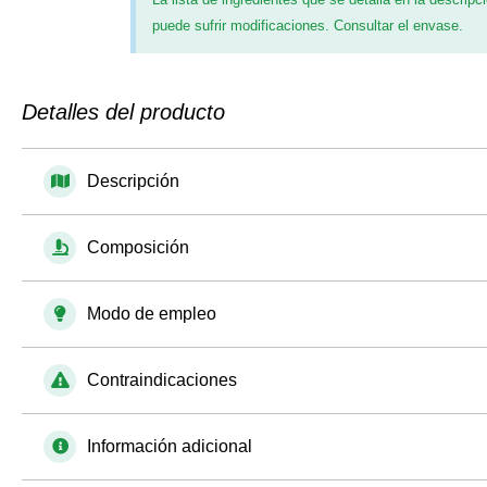
puede sufrir modificaciones. Consultar el envase.
Detalles del producto
Descripción
Composición
Modo de empleo
Contraindicaciones
Información adicional