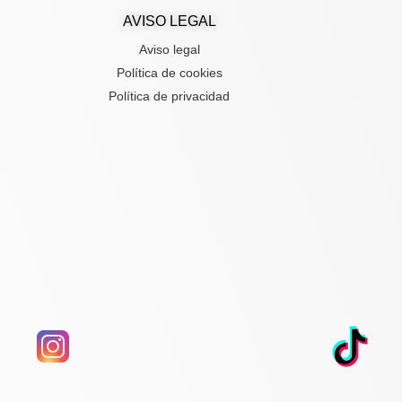
AVISO LEGAL
Aviso legal
Política de cookies
Política de privacidad