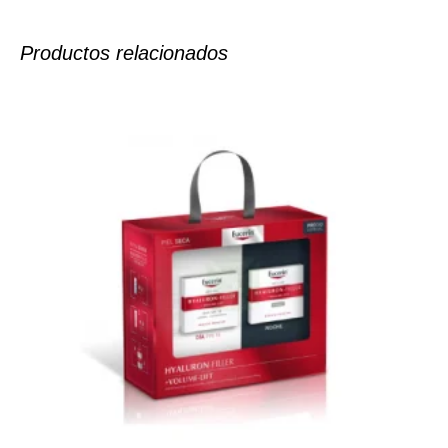
Productos relacionados