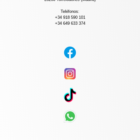
Teléfonos:
+34 918 590 101
+34 649 633 374