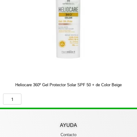
Heliocare 360º Gel Protector Solar SPF 50 + de Color Beige
AYUDA
Contacto