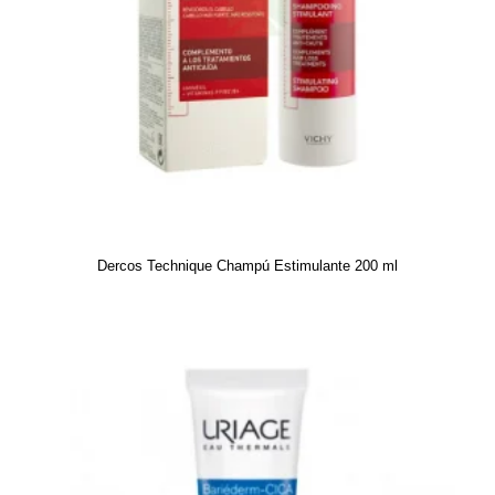
Dercos Technique Champú Estimulante 200 ml