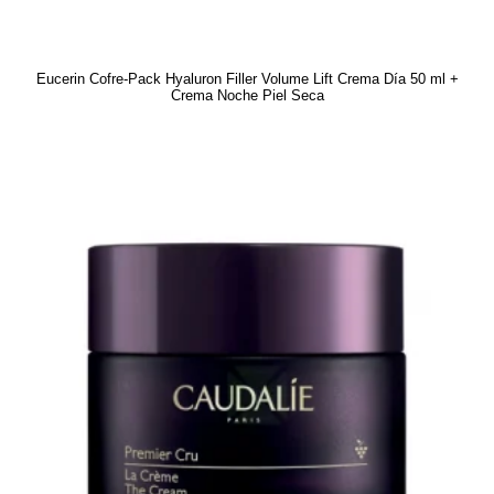
Eucerin Cofre-Pack Hyaluron Filler Volume Lift Crema Día 50 ml +
Crema Noche Piel Seca