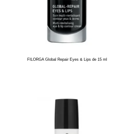
FILORGA Global Repair Eyes & Lips de 15 ml