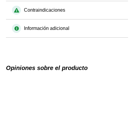
Contraindicaciones
Información adicional
Opiniones sobre el producto