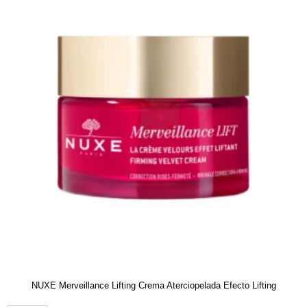
NUXE Merveillance Lifting Crema Aterciopelada Efecto Lifting