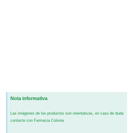
Nota informativa
Las imágenes de los productos son orientativas, en caso de duda
contacte con Farmacia Colonia.