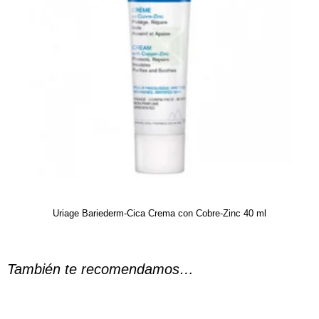
Uriage Bariederm-Cica Crema con Cobre-Zinc 40 ml
También te recomendamos…