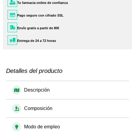
Tu farmacia online de confianza
Pago seguro con cifrado SSL
Envío gratis a partir de 80€
Entrega de 24 a 72 horas
Detalles del producto
Descripción
Composición
Modo de empleo