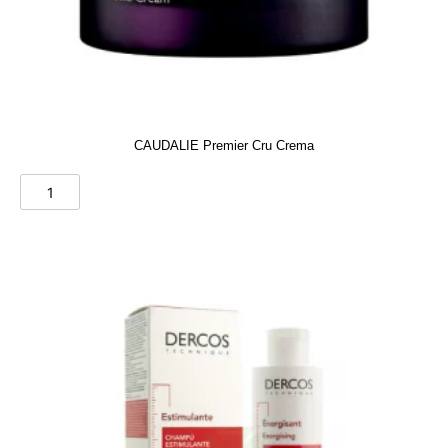
CAUDALIE Premier Cru Crema