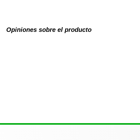
Opiniones sobre el producto