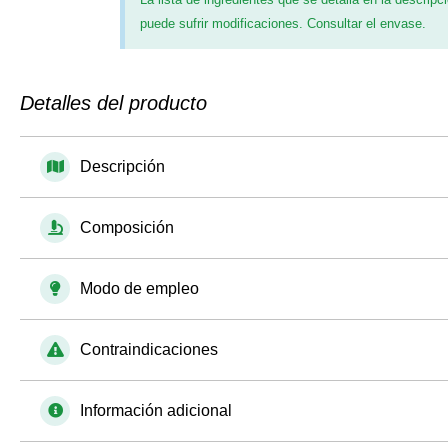
puede sufrir modificaciones. Consultar el envase.
Detalles del producto
Descripción
Composición
Modo de empleo
Contraindicaciones
Información adicional