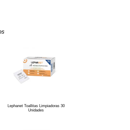
os
Lephanet Toallitas Limpiadoras 30
Unidades