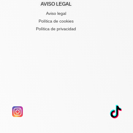
AVISO LEGAL
Aviso legal
Política de cookies
Política de privacidad