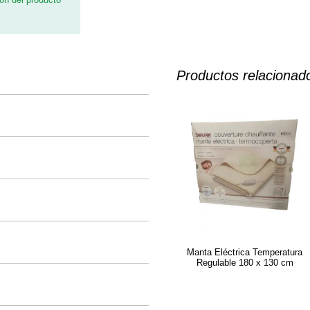
Productos relacionad
Manta Eléctrica Temperatura
Regulable 180 x 130 cm