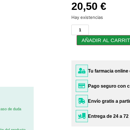
20,50 €
Hay existencias
AÑADIR AL CARRI
Tu farmacia online
Pago seguro con c
Envío gratis a parti
 caso de duda
Entrega de 24 a 72
ión del producto