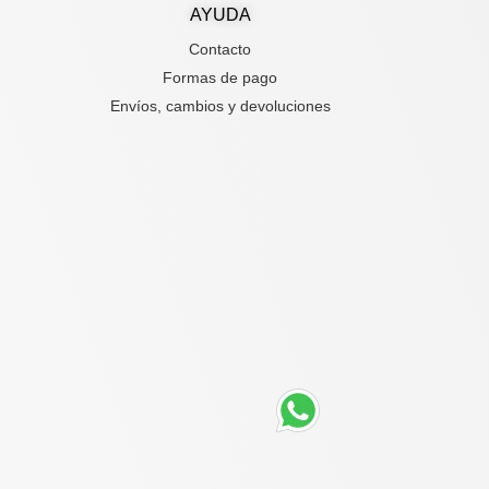
AYUDA
Contacto
Formas de pago
Envíos, cambios y devoluciones