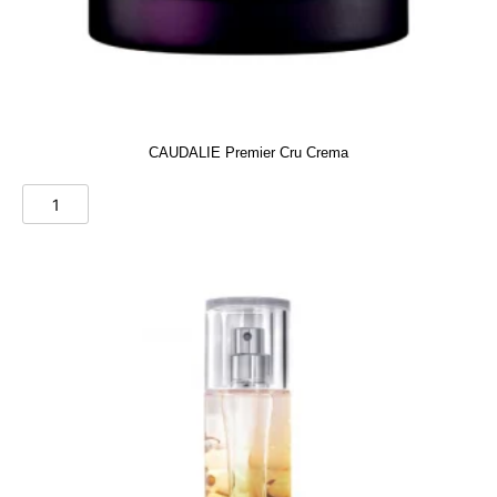
CAUDALIE Premier Cru Crema