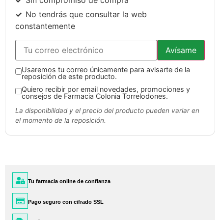
No tendrás que consultar la web
constantemente
Avísame
Usaremos tu correo únicamente para avisarte de la
reposición de este producto.
Quiero recibir por email novedades, promociones y
consejos de Farmacia Colonia Torrelodones.
La disponibilidad y el precio del producto pueden variar en
el momento de la reposición.
Tu farmacia online de confianza
Pago seguro con cifrado SSL