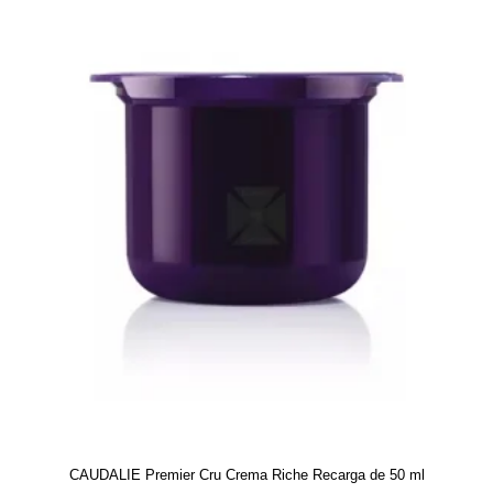
CAUDALIE Premier Cru Crema Riche Recarga de 50 ml