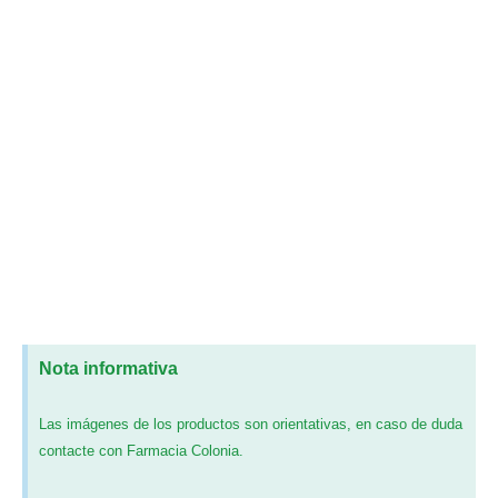
Nota informativa
Las imágenes de los productos son orientativas, en caso de duda
contacte con Farmacia Colonia.