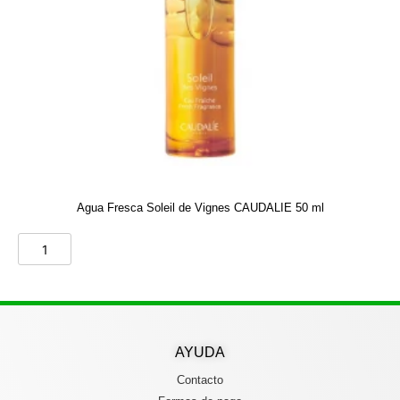
Agua Fresca Soleil de Vignes CAUDALIE 50 ml
AYUDA
Contacto