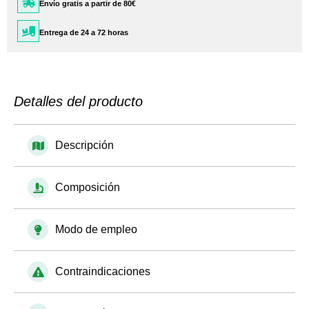
Envío gratis a partir de 80€
Entrega de 24 a 72 horas
Detalles del producto
Descripción
Composición
Modo de empleo
Contraindicaciones