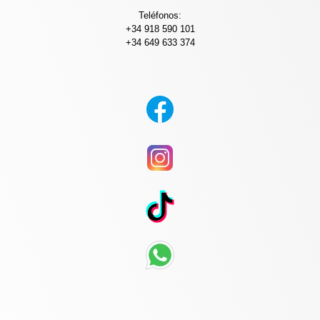
Teléfonos:
+34 918 590 101
+34 649 633 374