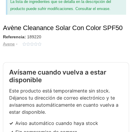
La lista de ingredientes que se detalla en la descripción del
producto puede sufrir modificaciones. Consultar el envase.
Avène Cleanance Solar Con Color SPF50
Referencia:
189220
-
Avene





Avísame cuando vuelva a estar
disponible
Este producto está temporalmente sin stock.
Déjanos tu dirección de correo electrónico y te
avisaremos automáticamente en cuanto vuelva a
estar disponible.
Aviso automático cuando haya stock
Sin compromiso de compra