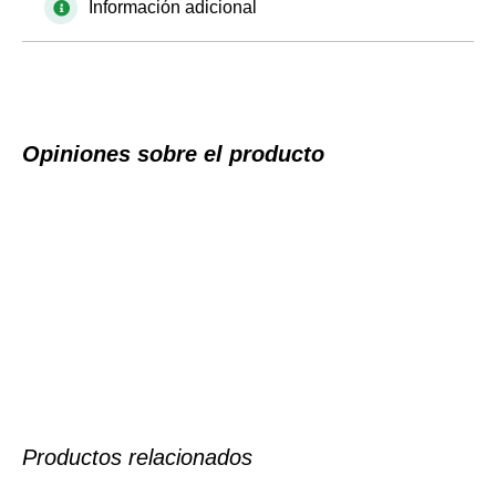
Información adicional
Opiniones sobre el producto
Productos relacionados