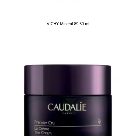
VICHY Mineral 89 50 ml